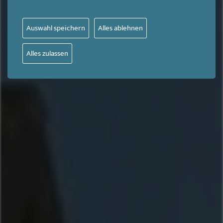
Auswahl speichern
Alles ablehnen
Alles zulassen